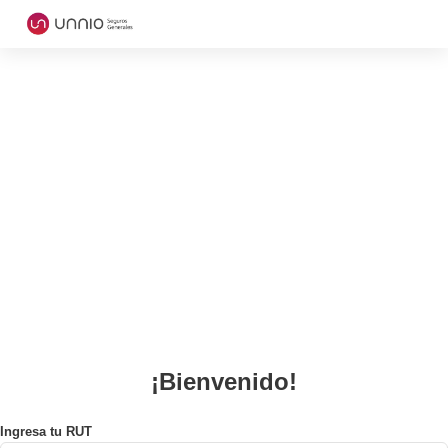
¡Bienvenido!
Ingresa tu RUT